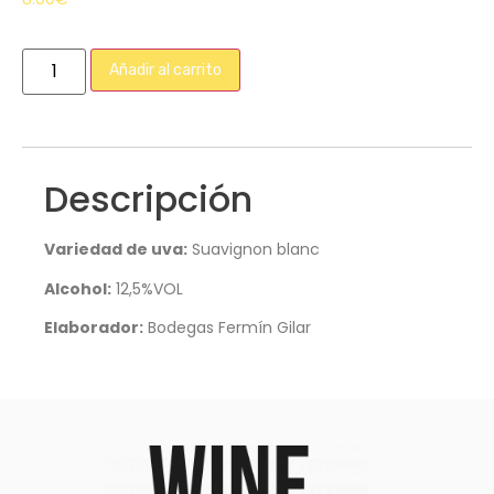
Añadir al carrito
Descripción
Variedad de uva:
Suavignon blanc
Alcohol:
12,5%VOL
Elaborador:
Bodegas Fermín Gilar