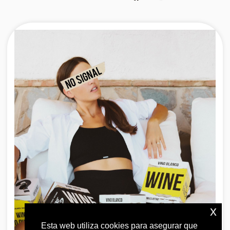
x
Esta web utiliza cookies para asegurar que