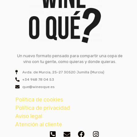
Un nuevo formato pensado para compartir una copa de
vino con tu gente, como quieras y donde quieras.
Avda. de Murcia, 25-27 30520 Jumilla (Murcia)
+34 968 78 04 53
que@wineoque.es
Política de cookies
Política de privacidad
Aviso legal
Atención al cliente