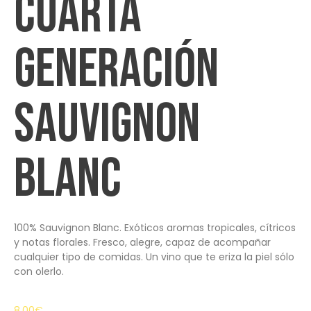
CUARTA
GENERACIÓN
SAUVIGNON
BLANC
100% Sauvignon Blanc. Exóticos aromas tropicales, cítricos
y notas florales. Fresco, alegre, capaz de acompañar
cualquier tipo de comidas. Un vino que te eriza la piel sólo
con olerlo.
8.00
€